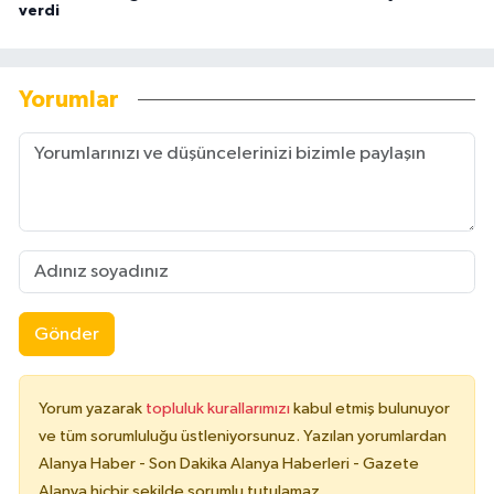
verdi
Yorumlar
Gönder
Yorum yazarak
topluluk kurallarımızı
kabul etmiş bulunuyor
ve tüm sorumluluğu üstleniyorsunuz. Yazılan yorumlardan
Alanya Haber - Son Dakika Alanya Haberleri - Gazete
Alanya hiçbir şekilde sorumlu tutulamaz.