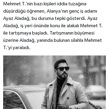
Mehmet T.’nin bazı kişileri iddia tuzağına
düşürdüğü öğrenen, Alanya'nın genç iş adamı
Ayaz Aladağ, bu duruma tepki gösterdi. Ayaz
Aladağ, iş yeri önünde konu ile alakalı Mehmet T.
ile tartışmaya başladı. Tartışmanın büyümesi
üzerine Aladağ, yanında bulunan silahla Mehmet
T.’yi yaraladı.