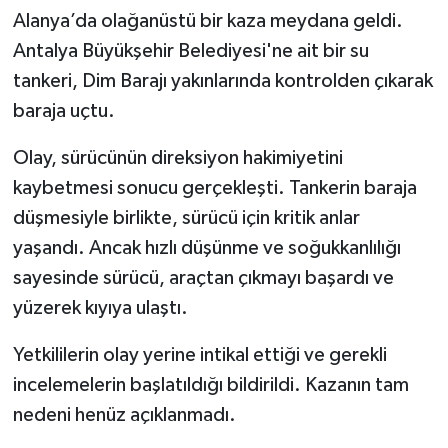
Alanya’da olağanüstü bir kaza meydana geldi.
Antalya Büyükşehir Belediyesi'ne ait bir su
tankeri, Dim Barajı yakınlarında kontrolden çıkarak
baraja uçtu.
Olay, sürücünün direksiyon hakimiyetini
kaybetmesi sonucu gerçekleşti. Tankerin baraja
düşmesiyle birlikte, sürücü için kritik anlar
yaşandı. Ancak hızlı düşünme ve soğukkanlılığı
sayesinde sürücü, araçtan çıkmayı başardı ve
yüzerek kıyıya ulaştı.
Yetkililerin olay yerine intikal ettiği ve gerekli
incelemelerin başlatıldığı bildirildi. Kazanın tam
nedeni henüz açıklanmadı.