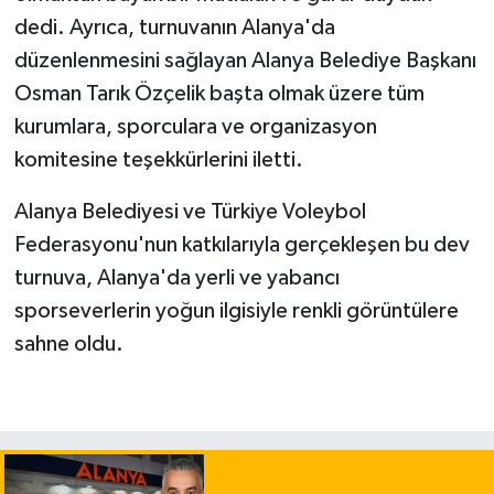
dedi. Ayrıca, turnuvanın Alanya'da
düzenlenmesini sağlayan Alanya Belediye Başkanı
Osman Tarık Özçelik başta olmak üzere tüm
kurumlara, sporculara ve organizasyon
komitesine teşekkürlerini iletti.
Alanya Belediyesi ve Türkiye Voleybol
Federasyonu'nun katkılarıyla gerçekleşen bu dev
turnuva, Alanya'da yerli ve yabancı
sporseverlerin yoğun ilgisiyle renkli görüntülere
sahne oldu.