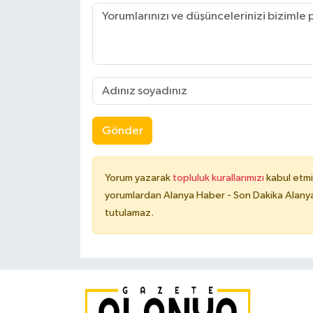
Gönder
Yorum yazarak
topluluk kurallarımızı
kabul etmi
yorumlardan Alanya Haber - Son Dakika Alanya
tutulamaz.