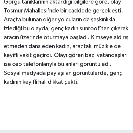
Görgü tanıklarının aktardığı bilgilere göre, olay
Tosmur Mahallesi'nde bir caddede gerçekleşti.
Araçta bulunan diğer yolcuların da şaşkınlıkla
izlediği bu olayda, genç kadın sunroof'tan çıkarak
aracın üzerinde oturmaya başladı. Kimseye aldırış
etmeden dans eden kadın, araçtaki müzikle de
keyifli vakit geçirdi. Olayı gören bazı vatandaşlar
ise cep telefonlarıyla bu anları görüntüledi.
Sosyal medyada paylaşılan görüntülerde, genç
kadının keyifli hali dikkat çekti.