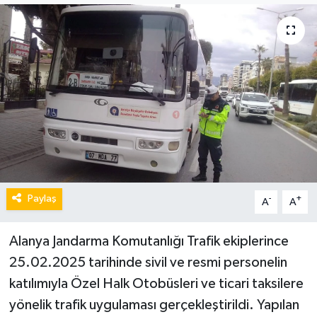
Paylaş
-
+
A
A
Alanya Jandarma Komutanlığı Trafik ekiplerince
25.02.2025 tarihinde sivil ve resmi personelin
katılımıyla Özel Halk Otobüsleri ve ticari taksilere
yönelik trafik uygulaması gerçekleştirildi. Yapılan