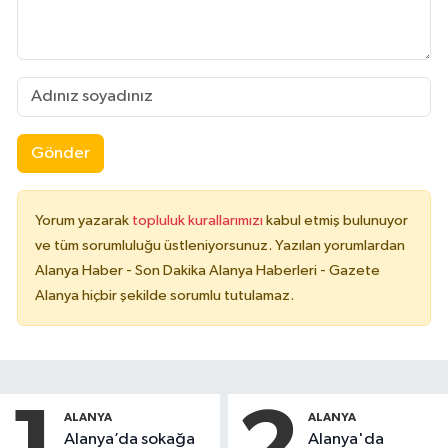
Gönder
Yorum yazarak
topluluk kurallarımızı
kabul etmiş bulunuyor
ve tüm sorumluluğu üstleniyorsunuz. Yazılan yorumlardan
Alanya Haber - Son Dakika Alanya Haberleri - Gazete
Alanya hiçbir şekilde sorumlu tutulamaz.
ALANYA
ALANYA
Alanya’da sokağa
Alanya'da