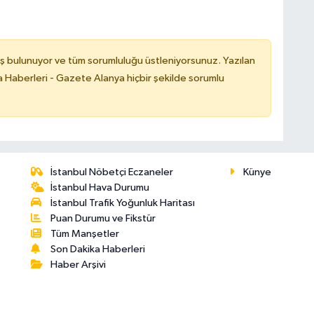
ş bulunuyor ve tüm sorumluluğu üstleniyorsunuz. Yazılan
 Haberleri - Gazete Alanya hiçbir şekilde sorumlu
İstanbul Nöbetçi Eczaneler
Künye
İstanbul Hava Durumu
İstanbul Trafik Yoğunluk Haritası
Puan Durumu ve Fikstür
Tüm Manşetler
Son Dakika Haberleri
Haber Arşivi