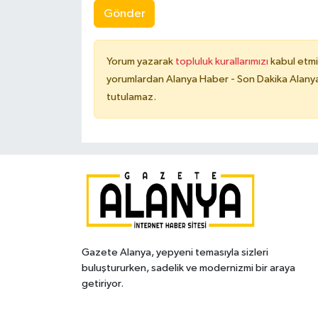
Gönder
Yorum yazarak
topluluk kurallarımızı
kabul etmi
yorumlardan Alanya Haber - Son Dakika Alanya
tutulamaz.
Gazete Alanya, yepyeni temasıyla sizleri
buluştururken, sadelik ve modernizmi bir araya
getiriyor.