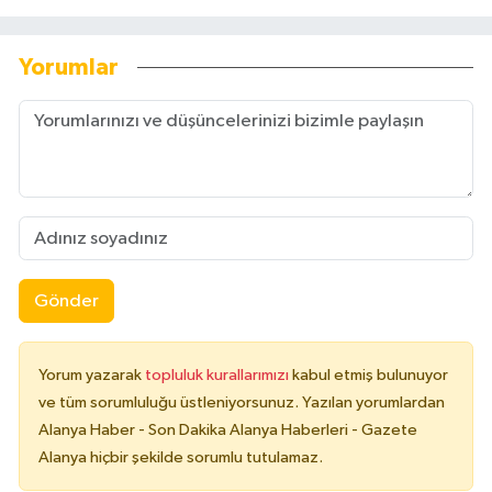
Yorumlar
Gönder
Yorum yazarak
topluluk kurallarımızı
kabul etmiş bulunuyor
ve tüm sorumluluğu üstleniyorsunuz. Yazılan yorumlardan
Alanya Haber - Son Dakika Alanya Haberleri - Gazete
Alanya hiçbir şekilde sorumlu tutulamaz.