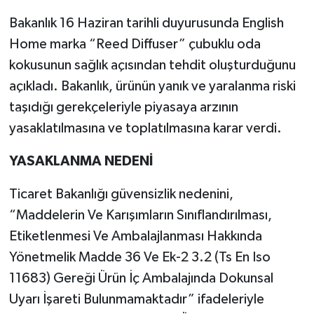
Bakanlık 16 Haziran tarihli duyurusunda English
Home marka “Reed Diffuser” çubuklu oda
kokusunun sağlık açısından tehdit oluşturduğunu
açıkladı. Bakanlık, ürünün yanık ve yaralanma riski
taşıdığı gerekçeleriyle piyasaya arzının
yasaklatılmasına ve toplatılmasına karar verdi.
YASAKLANMA NEDENİ
Ticaret Bakanlığı güvensizlik nedenini,
“Maddelerin Ve Karışımların Sınıflandırılması,
Etiketlenmesi Ve Ambalajlanması Hakkında
Yönetmelik Madde 36 Ve Ek-2 3.2 (Ts En Iso
11683) Gereği Ürün İç Ambalajında Dokunsal
Uyarı İşareti Bulunmamaktadır” ifadeleriyle