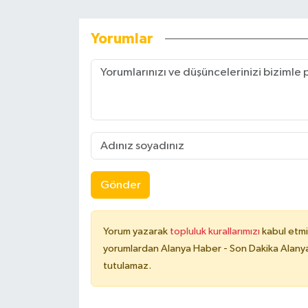
Yorumlar
Gönder
Yorum yazarak
topluluk kurallarımızı
kabul etmi
yorumlardan Alanya Haber - Son Dakika Alanya
tutulamaz.