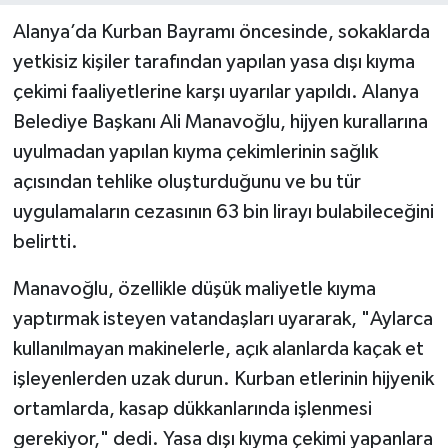
Alanya’da Kurban Bayramı öncesinde, sokaklarda
yetkisiz kişiler tarafından yapılan yasa dışı kıyma
çekimi faaliyetlerine karşı uyarılar yapıldı. Alanya
Belediye Başkanı Ali Manavoğlu, hijyen kurallarına
uyulmadan yapılan kıyma çekimlerinin sağlık
açısından tehlike oluşturduğunu ve bu tür
uygulamaların cezasının 63 bin lirayı bulabileceğini
belirtti.
Manavoğlu, özellikle düşük maliyetle kıyma
yaptırmak isteyen vatandaşları uyararak, "Aylarca
kullanılmayan makinelerle, açık alanlarda kaçak et
işleyenlerden uzak durun. Kurban etlerinin hijyenik
ortamlarda, kasap dükkanlarında işlenmesi
gerekiyor," dedi. Yasa dışı kıyma çekimi yapanlara