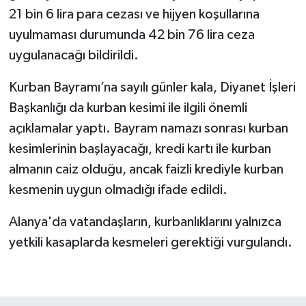
21 bin 6 lira para cezası ve hijyen koşullarına
uyulmaması durumunda 42 bin 76 lira ceza
uygulanacağı bildirildi.
Kurban Bayramı’na sayılı günler kala, Diyanet İşleri
Başkanlığı da kurban kesimi ile ilgili önemli
açıklamalar yaptı. Bayram namazı sonrası kurban
kesimlerinin başlayacağı, kredi kartı ile kurban
almanın caiz olduğu, ancak faizli krediyle kurban
kesmenin uygun olmadığı ifade edildi.
Alanya'da vatandaşların, kurbanlıklarını yalnızca
yetkili kasaplarda kesmeleri gerektiği vurgulandı.