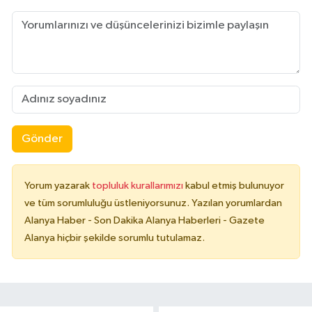
Gönder
Yorum yazarak
topluluk kurallarımızı
kabul etmiş bulunuyor
ve tüm sorumluluğu üstleniyorsunuz. Yazılan yorumlardan
Alanya Haber - Son Dakika Alanya Haberleri - Gazete
Alanya hiçbir şekilde sorumlu tutulamaz.