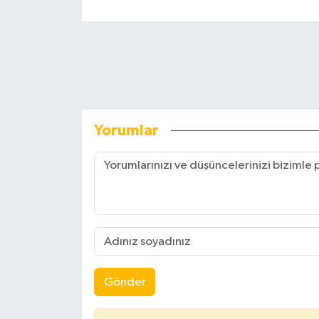
Yorumlar
Gönder