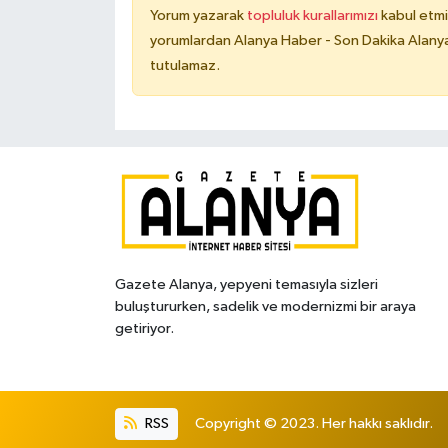
Yorum yazarak
topluluk kurallarımızı
kabul etmi
yorumlardan Alanya Haber - Son Dakika Alanya
tutulamaz.
Gazete Alanya, yepyeni temasıyla sizleri
buluştururken, sadelik ve modernizmi bir araya
getiriyor.
RSS
Copyright © 2023. Her hakkı saklıdır.