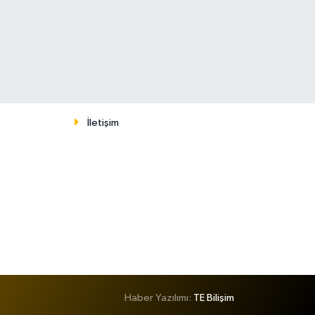
İletişim
Haber Yazılımı:
TE Bilişim