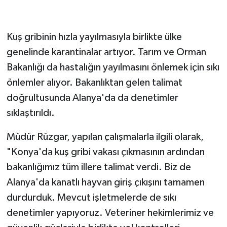
Kuş gribinin hızla yayılmasıyla birlikte ülke
genelinde karantinalar artıyor. Tarım ve Orman
Bakanlığı da hastalığın yayılmasını önlemek için sıkı
önlemler alıyor. Bakanlıktan gelen talimat
doğrultusunda Alanya'da da denetimler
sıklaştırıldı.
Müdür Rüzgar, yapılan çalışmalarla ilgili olarak,
"Konya'da kuş gribi vakası çıkmasının ardından
bakanlığımız tüm illere talimat verdi. Biz de
Alanya'da kanatlı hayvan giriş çıkışını tamamen
durdurduk. Mevcut işletmelerde de sıkı
denetimler yapıyoruz. Veteriner hekimlerimiz ve