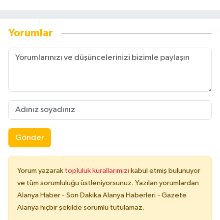
Yorumlar
Gönder
Yorum yazarak
topluluk kurallarımızı
kabul etmiş bulunuyor
ve tüm sorumluluğu üstleniyorsunuz. Yazılan yorumlardan
Alanya Haber - Son Dakika Alanya Haberleri - Gazete
Alanya hiçbir şekilde sorumlu tutulamaz.