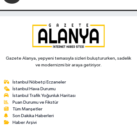
Gazete Alanya, yepyeni temasıyla sizleri buluştururken, sadelik
ve modernizmi bir araya getiriyor.
İstanbul Nöbetçi Eczaneler
İstanbul Hava Durumu
İstanbul Trafik Yoğunluk Haritası
Puan Durumu ve Fikstür
Tüm Manşetler
Son Dakika Haberleri
Haber Arşivi