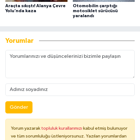
Araçta sıkıştı! Alanya Çevre
Otomobilin çarptığı
Yolu’nda kaza
motosiklet sürücüsü
yaralandı
Yorumlar
Gönder
Yorum yazarak
topluluk kurallarımızı
kabul etmiş bulunuyor
ve tüm sorumluluğu üstleniyorsunuz. Yazılan yorumlardan