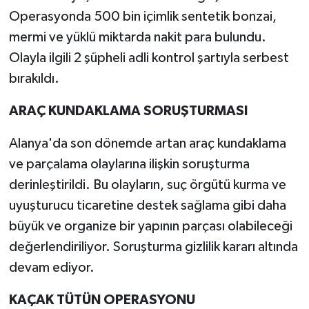
Operasyonda 500 bin içimlik sentetik bonzai,
mermi ve yüklü miktarda nakit para bulundu.
Olayla ilgili 2 şüpheli adli kontrol şartıyla serbest
bırakıldı.
ARAÇ KUNDAKLAMA SORUŞTURMASI
Alanya'da son dönemde artan araç kundaklama
ve parçalama olaylarına ilişkin soruşturma
derinleştirildi. Bu olayların, suç örgütü kurma ve
uyuşturucu ticaretine destek sağlama gibi daha
büyük ve organize bir yapının parçası olabileceği
değerlendiriliyor. Soruşturma gizlilik kararı altında
devam ediyor.
KAÇAK TÜTÜN OPERASYONU