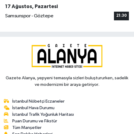
17 Ağustos, Pazartesi
Samsunspor - Göztepe
21:30
Gazete Alanya, yepyeni temasıyla sizleri buluştururken, sadelik
ve modernizmi bir araya getiriyor.
İstanbul Nöbetçi Eczaneler
İstanbul Hava Durumu
İstanbul Trafik Yoğunluk Haritası
Puan Durumu ve Fikstür
Tüm Manşetler