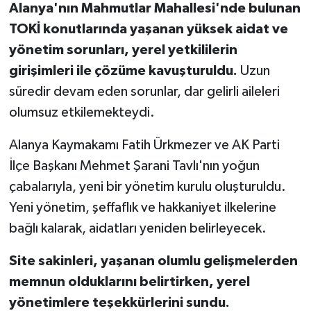
Alanya'nın Mahmutlar Mahallesi'nde bulunan
TOKİ konutlarında yaşanan yüksek aidat ve
yönetim sorunları, yerel yetkililerin
girişimleri ile çözüme kavuşturuldu.
Uzun
süredir devam eden sorunlar, dar gelirli aileleri
olumsuz etkilemekteydi.
Alanya Kaymakamı Fatih Ürkmezer ve AK Parti
İlçe Başkanı Mehmet Şarani Tavlı'nın yoğun
çabalarıyla, yeni bir yönetim kurulu oluşturuldu.
Yeni yönetim, şeffaflık ve hakkaniyet ilkelerine
bağlı kalarak, aidatları yeniden belirleyecek.
Site sakinleri, yaşanan olumlu gelişmelerden
memnun olduklarını belirtirken, yerel
yönetimlere teşekkürlerini sundu.