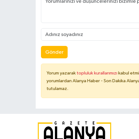
Gönder
Yorum yazarak
topluluk kurallarımızı
kabul etmi
yorumlardan Alanya Haber - Son Dakika Alanya
tutulamaz.