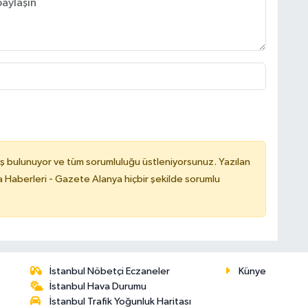
ş bulunuyor ve tüm sorumluluğu üstleniyorsunuz. Yazılan
 Haberleri - Gazete Alanya hiçbir şekilde sorumlu
İstanbul Nöbetçi Eczaneler
Künye
İstanbul Hava Durumu
İstanbul Trafik Yoğunluk Haritası