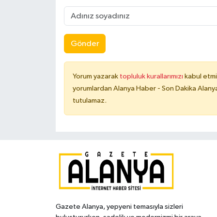
Gönder
Yorum yazarak
topluluk kurallarımızı
kabul etmi
yorumlardan Alanya Haber - Son Dakika Alanya
tutulamaz.
Gazete Alanya, yepyeni temasıyla sizleri