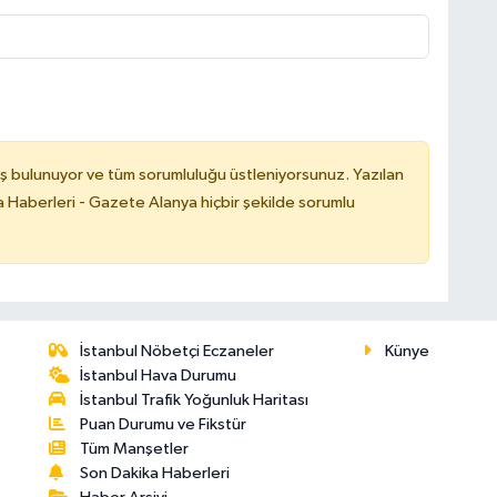
ş bulunuyor ve tüm sorumluluğu üstleniyorsunuz. Yazılan
 Haberleri - Gazete Alanya hiçbir şekilde sorumlu
İstanbul Nöbetçi Eczaneler
Künye
İstanbul Hava Durumu
İstanbul Trafik Yoğunluk Haritası
Puan Durumu ve Fikstür
Tüm Manşetler
Son Dakika Haberleri