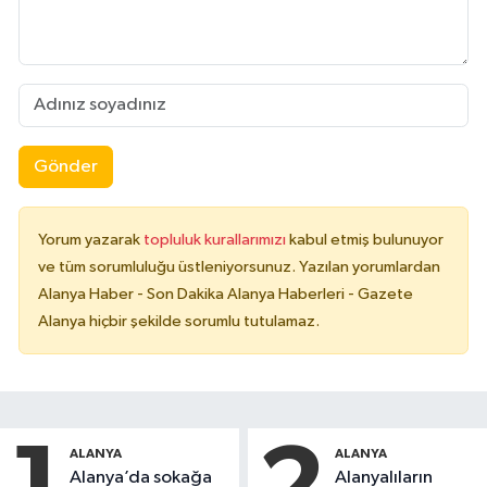
Gönder
Yorum yazarak
topluluk kurallarımızı
kabul etmiş bulunuyor
ve tüm sorumluluğu üstleniyorsunuz. Yazılan yorumlardan
Alanya Haber - Son Dakika Alanya Haberleri - Gazete
Alanya hiçbir şekilde sorumlu tutulamaz.
ALANYA
ALANYA
Alanya’da sokağa
Alanyalıların