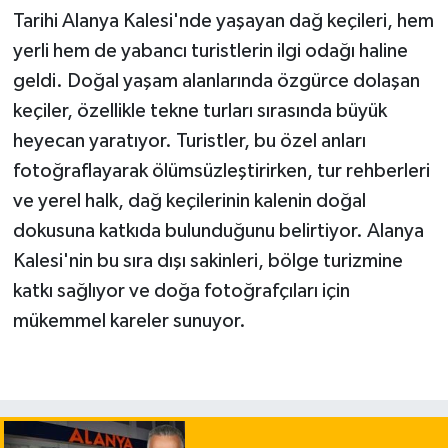
Tarihi Alanya Kalesi'nde yaşayan dağ keçileri, hem
yerli hem de yabancı turistlerin ilgi odağı haline
geldi. Doğal yaşam alanlarında özgürce dolaşan
keçiler, özellikle tekne turları sırasında büyük
heyecan yaratıyor. Turistler, bu özel anları
fotoğraflayarak ölümsüzleştirirken, tur rehberleri
ve yerel halk, dağ keçilerinin kalenin doğal
dokusuna katkıda bulunduğunu belirtiyor. Alanya
Kalesi'nin bu sıra dışı sakinleri, bölge turizmine
katkı sağlıyor ve doğa fotoğrafçıları için
mükemmel kareler sunuyor.