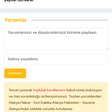
yapılar için karar
Yorumlar
Gönder
Yorum yazarak
topluluk kurallarımızı
kabul etmiş bulunuyor
ve tüm sorumluluğu üstleniyorsunuz. Yazılan yorumlardan
Alanya Haber - Son Dakika Alanya Haberleri - Gazete
Alanya hiçbir şekilde sorumlu tutulamaz.