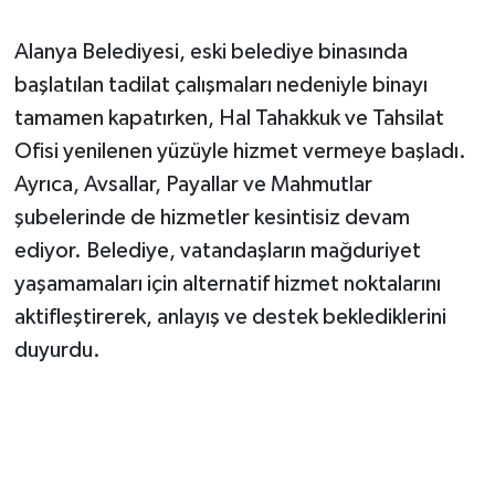
Alanya Belediyesi, eski belediye binasında
başlatılan tadilat çalışmaları nedeniyle binayı
tamamen kapatırken, Hal Tahakkuk ve Tahsilat
Ofisi yenilenen yüzüyle hizmet vermeye başladı.
Ayrıca, Avsallar, Payallar ve Mahmutlar
şubelerinde de hizmetler kesintisiz devam
ediyor. Belediye, vatandaşların mağduriyet
yaşamamaları için alternatif hizmet noktalarını
aktifleştirerek, anlayış ve destek beklediklerini
duyurdu.