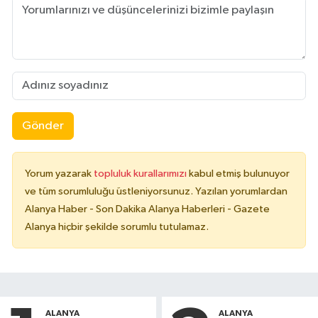
Gönder
Yorum yazarak
topluluk kurallarımızı
kabul etmiş bulunuyor
ve tüm sorumluluğu üstleniyorsunuz. Yazılan yorumlardan
Alanya Haber - Son Dakika Alanya Haberleri - Gazete
Alanya hiçbir şekilde sorumlu tutulamaz.
ALANYA
ALANYA