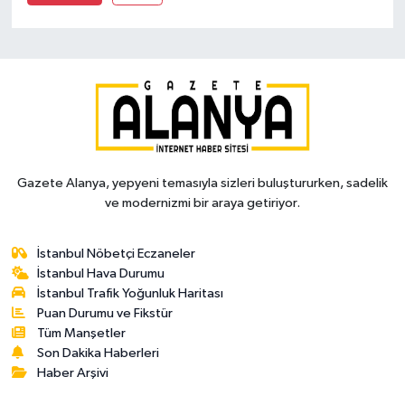
Gazete Alanya, yepyeni temasıyla sizleri buluştururken, sadelik
ve modernizmi bir araya getiriyor.
İstanbul Nöbetçi Eczaneler
İstanbul Hava Durumu
İstanbul Trafik Yoğunluk Haritası
Puan Durumu ve Fikstür
Tüm Manşetler
Son Dakika Haberleri
Haber Arşivi