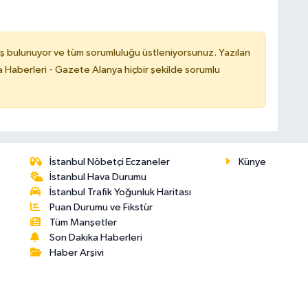
ş bulunuyor ve tüm sorumluluğu üstleniyorsunuz. Yazılan
 Haberleri - Gazete Alanya hiçbir şekilde sorumlu
İstanbul Nöbetçi Eczaneler
Künye
İstanbul Hava Durumu
İstanbul Trafik Yoğunluk Haritası
Puan Durumu ve Fikstür
Tüm Manşetler
Son Dakika Haberleri
Haber Arşivi