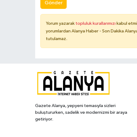
Gönder
Yorum yazarak
topluluk kurallarımızı
kabul etmi
yorumlardan Alanya Haber - Son Dakika Alanya
tutulamaz.
Gazete Alanya, yepyeni temasıyla sizleri
buluştururken, sadelik ve modernizmi bir araya
getiriyor.