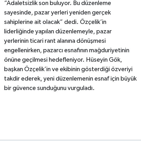
“Adaletsizlik son buluyor. Bu düzenleme
sayesinde, pazar yerleri yeniden gerçek
sahiplerine ait olacak” dedi. Özçelik’in
liderliğinde yapılan düzenlemeyle, pazar
yerlerinin ticari rant alanına dönüşmesi
engellenirken, pazarcı esnafının mağduriyetinin
önüne geçilmesi hedefleniyor. Hüseyin Gök,
başkan Özçelik’in ve ekibinin gösterdiği özveriyi
takdir ederek, yeni düzenlemenin esnaf için büyük
bir güvence sunduğunu vurguladı.