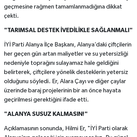
geçmesine rağmen tamamlanmadığına dikkat
çekti.
"TARIMSAL DESTEK İVEDİLİKLE SAĞLANMALI"
İYİ Parti Alanya İlçe Başkanı, Alanya’daki çiftçilerin
her geçen gün artan maliyetler ve su yetersizliği
nedeniyle toprağını sulayamaz hale geldiğini
belirterek, çiftçilere yönelik desteklerin yetersiz
olduğunu söyledi. Er, Alara Çayı ve diğer çaylar
üzerinde baraj projelerinin bir an önce hayata
geçirilmesi gerektiğini ifade etti.
"ALANYA SUSUZ KALMASIN!"
Açıklamasının sonunda, Hilmi Er, "İYİ Parti olarak