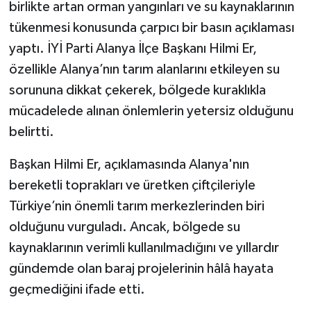
birlikte artan orman yangınları ve su kaynaklarının
tükenmesi konusunda çarpıcı bir basın açıklaması
yaptı. İYİ Parti Alanya İlçe Başkanı Hilmi Er,
özellikle Alanya’nın tarım alanlarını etkileyen su
sorununa dikkat çekerek, bölgede kuraklıkla
mücadelede alınan önlemlerin yetersiz olduğunu
belirtti.
Başkan Hilmi Er, açıklamasında Alanya'nın
bereketli toprakları ve üretken çiftçileriyle
Türkiye’nin önemli tarım merkezlerinden biri
olduğunu vurguladı. Ancak, bölgede su
kaynaklarının verimli kullanılmadığını ve yıllardır
gündemde olan baraj projelerinin hâlâ hayata
geçmediğini ifade etti.