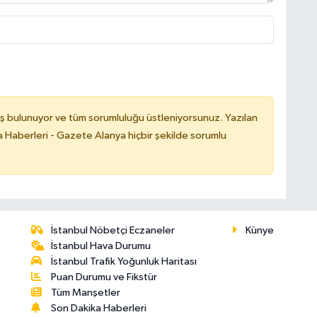
ş bulunuyor ve tüm sorumluluğu üstleniyorsunuz. Yazılan
 Haberleri - Gazete Alanya hiçbir şekilde sorumlu
İstanbul Nöbetçi Eczaneler
Künye
İstanbul Hava Durumu
İstanbul Trafik Yoğunluk Haritası
Puan Durumu ve Fikstür
Tüm Manşetler
Son Dakika Haberleri