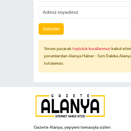
Gönder
Yorum yazarak
topluluk kurallarımızı
kabul etmi
yorumlardan Alanya Haber - Son Dakika Alanya
tutulamaz.
Gazete Alanya, yepyeni temasıyla sizleri