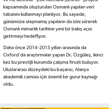
kapsamında oluşturulan Osmanlı yapıları veri
tabanını kullanmayı planlıyor. Bu sayede,
günümüze ulaşmamış yapıların da izini sürerek
Osmanlı mimarlık tarihine yeni bir bakış açısı
getirmeyi hedefliyor.
Daha önce 2014-2015 yılları arasında da
Oxford'da araştırmalar yapan Dr. Özgüleş, ikinci
kez bu prestijli kurumda çalışma fırsatı buluyor.
Uluslararası düzeydeki bu başarısı, Alanya
akademik camiası için önemli bir gurur kaynağı
oldu.