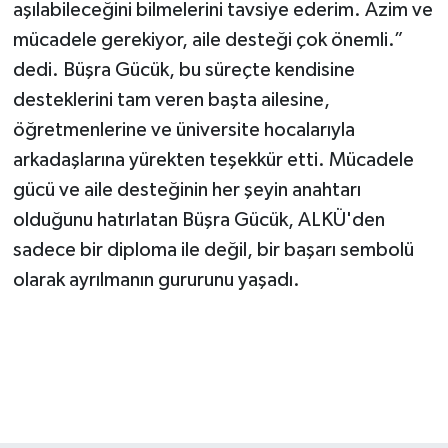
aşılabileceğini bilmelerini tavsiye ederim. Azim ve
mücadele gerekiyor, aile desteği çok önemli.”
dedi. Büşra Gücük, bu süreçte kendisine
desteklerini tam veren başta ailesine,
öğretmenlerine ve üniversite hocalarıyla
arkadaşlarına yürekten teşekkür etti. Mücadele
gücü ve aile desteğinin her şeyin anahtarı
olduğunu hatırlatan Büşra Gücük, ALKÜ'den
sadece bir diploma ile değil, bir başarı sembolü
olarak ayrılmanın gururunu yaşadı.