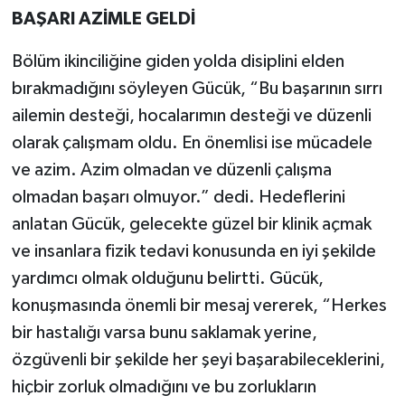
BAŞARI AZİMLE GELDİ
Bölüm ikinciliğine giden yolda disiplini elden
bırakmadığını söyleyen Gücük, “Bu başarının sırrı
ailemin desteği, hocalarımın desteği ve düzenli
olarak çalışmam oldu. En önemlisi ise mücadele
ve azim. Azim olmadan ve düzenli çalışma
olmadan başarı olmuyor.” dedi. Hedeflerini
anlatan Gücük, gelecekte güzel bir klinik açmak
ve insanlara fizik tedavi konusunda en iyi şekilde
yardımcı olmak olduğunu belirtti. Gücük,
konuşmasında önemli bir mesaj vererek, “Herkes
bir hastalığı varsa bunu saklamak yerine,
özgüvenli bir şekilde her şeyi başarabileceklerini,
hiçbir zorluk olmadığını ve bu zorlukların