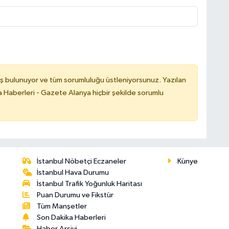
ş bulunuyor ve tüm sorumluluğu üstleniyorsunuz. Yazılan
 Haberleri - Gazete Alanya hiçbir şekilde sorumlu
İstanbul Nöbetçi Eczaneler
Künye
İstanbul Hava Durumu
İstanbul Trafik Yoğunluk Haritası
Puan Durumu ve Fikstür
Tüm Manşetler
Son Dakika Haberleri
Haber Arşivi