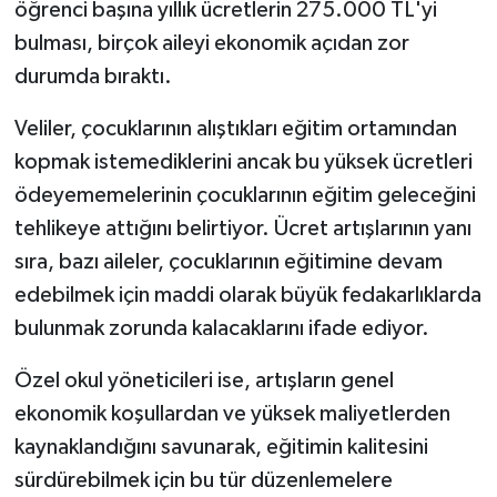
öğrenci başına yıllık ücretlerin 275.000 TL'yi
bulması, birçok aileyi ekonomik açıdan zor
durumda bıraktı.
Veliler, çocuklarının alıştıkları eğitim ortamından
kopmak istemediklerini ancak bu yüksek ücretleri
ödeyememelerinin çocuklarının eğitim geleceğini
tehlikeye attığını belirtiyor. Ücret artışlarının yanı
sıra, bazı aileler, çocuklarının eğitimine devam
edebilmek için maddi olarak büyük fedakarlıklarda
bulunmak zorunda kalacaklarını ifade ediyor.
Özel okul yöneticileri ise, artışların genel
ekonomik koşullardan ve yüksek maliyetlerden
kaynaklandığını savunarak, eğitimin kalitesini
sürdürebilmek için bu tür düzenlemelere