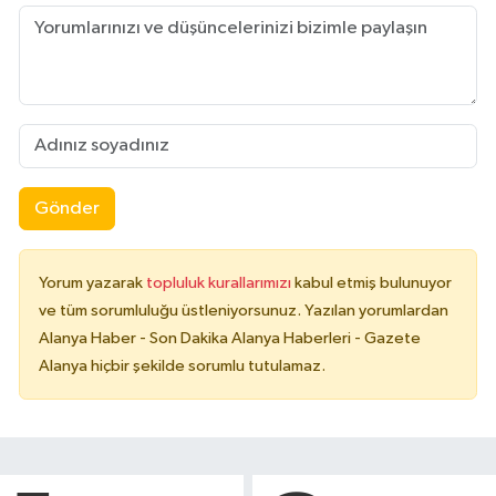
Gönder
Yorum yazarak
topluluk kurallarımızı
kabul etmiş bulunuyor
ve tüm sorumluluğu üstleniyorsunuz. Yazılan yorumlardan
Alanya Haber - Son Dakika Alanya Haberleri - Gazete
Alanya hiçbir şekilde sorumlu tutulamaz.