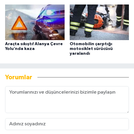
Araçta sıkıştı! Alanya Çevre
Otomobilin çarptığı
Yolu’nda kaza
motosiklet sürücüsü
yaralandı
Yorumlar