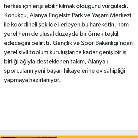
herkes için erişilebilir kılmak olduğunu vurguladı.
Konukçu, Alanya Engelsiz Park ve Yaşam Merkezi
ile koordineli şekilde ilerleyen bu hareketin, hem
yerel hem de ulusal düzeyde bir örnek teşkil
edeceğini belirtti. Gençlik ve Spor Bakanlığı’ndan
yerel sivil toplum kuruluşlarına kadar geniş bir iş
birliği ağıyla desteklenen takım, Alanyalı
sporcuların yeni başarı hikayelerine ev sahipliği
yapmaya hazırlanıyor.