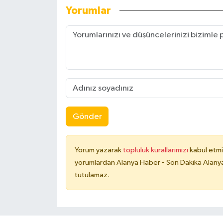
Yorumlar
Gönder
Yorum yazarak
topluluk kurallarımızı
kabul etmi
yorumlardan Alanya Haber - Son Dakika Alanya
tutulamaz.