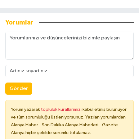
Yorumlar
Gönder
Yorum yazarak
topluluk kurallarımızı
kabul etmiş bulunuyor
ve tüm sorumluluğu üstleniyorsunuz. Yazılan yorumlardan
Alanya Haber - Son Dakika Alanya Haberleri - Gazete
Alanya hiçbir şekilde sorumlu tutulamaz.