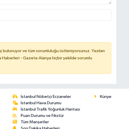
ş bulunuyor ve tüm sorumluluğu üstleniyorsunuz. Yazılan
 Haberleri - Gazete Alanya hiçbir şekilde sorumlu
İstanbul Nöbetçi Eczaneler
Künye
İstanbul Hava Durumu
İstanbul Trafik Yoğunluk Haritası
Puan Durumu ve Fikstür
Tüm Manşetler
Son Dakika Haberleri