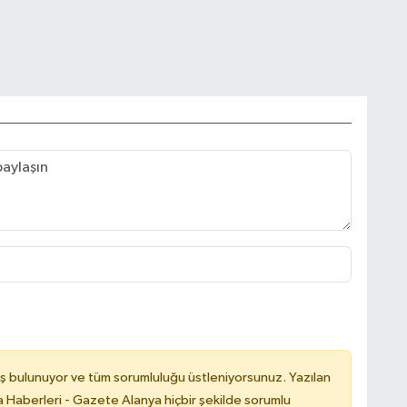
ş bulunuyor ve tüm sorumluluğu üstleniyorsunuz. Yazılan
 Haberleri - Gazete Alanya hiçbir şekilde sorumlu