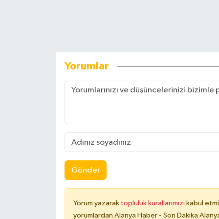
Yorumlar
Gönder
Yorum yazarak
topluluk kurallarımızı
kabul etmi
yorumlardan Alanya Haber - Son Dakika Alanya