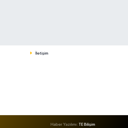
İletişim
Haber Yazılımı:
TE Bilişim