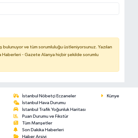
ş bulunuyor ve tüm sorumluluğu üstleniyorsunuz. Yazılan
 Haberleri - Gazete Alanya hiçbir şekilde sorumlu
İstanbul Nöbetçi Eczaneler
Künye
İstanbul Hava Durumu
İstanbul Trafik Yoğunluk Haritası
Puan Durumu ve Fikstür
Tüm Manşetler
Son Dakika Haberleri
Haber Arşivi