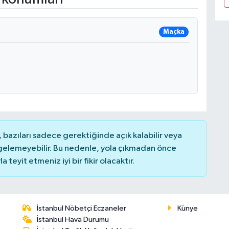
Maçka
bazıları sadece gerektiğinde açık kalabilir veya
elemeyebilir. Bu nedenle, yola çıkmadan önce
teyit etmeniz iyi bir fikir olacaktır.
İstanbul Nöbetçi Eczaneler
Künye
İstanbul Hava Durumu