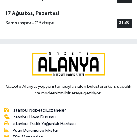
17 Ağustos, Pazartesi
Samsunspor - Göztepe
21:30
Gazete Alanya, yepyeni temasıyla sizleri buluştururken, sadelik
ve modernizmi bir araya getiriyor.
İstanbul Nöbetçi Eczaneler
İstanbul Hava Durumu
İstanbul Trafik Yoğunluk Haritası
Puan Durumu ve Fikstür