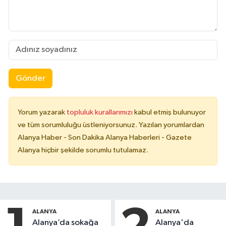
Gönder
Yorum yazarak
topluluk kurallarımızı
kabul etmiş bulunuyor
ve tüm sorumluluğu üstleniyorsunuz. Yazılan yorumlardan
Alanya Haber - Son Dakika Alanya Haberleri - Gazete
Alanya hiçbir şekilde sorumlu tutulamaz.
ALANYA
ALANYA
Alanya’da sokağa
Alanya'da