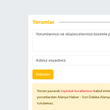
Yorumlar
Gönder
Yorum yazarak
topluluk kurallarımızı
kabul etmi
yorumlardan Alanya Haber - Son Dakika Alanya
tutulamaz.