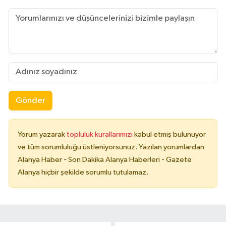
Gönder
Yorum yazarak
topluluk kurallarımızı
kabul etmiş bulunuyor
ve tüm sorumluluğu üstleniyorsunuz. Yazılan yorumlardan
Alanya Haber - Son Dakika Alanya Haberleri - Gazete
Alanya hiçbir şekilde sorumlu tutulamaz.