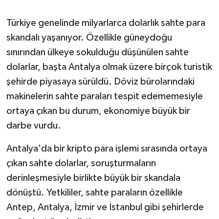
Türkiye genelinde milyarlarca dolarlık sahte para
skandalı yaşanıyor. Özellikle güneydoğu
sınırından ülkeye sokulduğu düşünülen sahte
dolarlar, başta Antalya olmak üzere birçok turistik
şehirde piyasaya sürüldü. Döviz bürolarındaki
makinelerin sahte paraları tespit edememesiyle
ortaya çıkan bu durum, ekonomiye büyük bir
darbe vurdu.
Antalya'da bir kripto para işlemi sırasında ortaya
çıkan sahte dolarlar, soruşturmaların
derinleşmesiyle birlikte büyük bir skandala
dönüştü. Yetkililer, sahte paraların özellikle
Antep, Antalya, İzmir ve İstanbul gibi şehirlerde