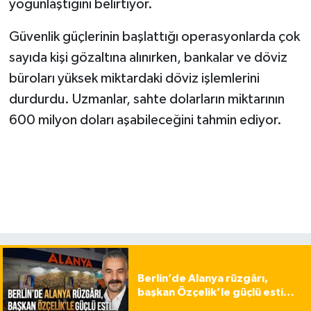
yoğunlaştığını belirtiyor.
Güvenlik güçlerinin başlattığı operasyonlarda çok
sayıda kişi gözaltına alınırken, bankalar ve döviz
büroları yüksek miktardaki döviz işlemlerini
durdurdu. Uzmanlar, sahte dolarların miktarının
600 milyon doları aşabileceğini tahmin ediyor.
Berlin’de Alanya rüzgârı,
başkan Özçelik’le güçlü esti…