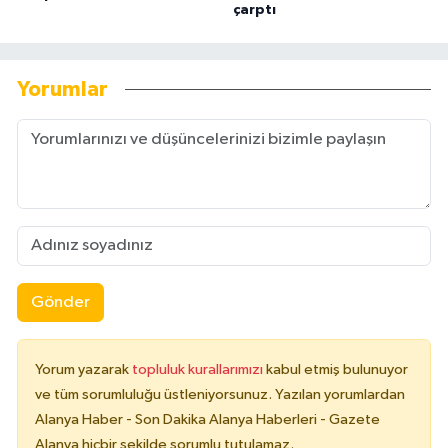
çarptı
Yorumlar
Gönder
Yorum yazarak
topluluk kurallarımızı
kabul etmiş bulunuyor
ve tüm sorumluluğu üstleniyorsunuz. Yazılan yorumlardan
Alanya Haber - Son Dakika Alanya Haberleri - Gazete
Alanya hiçbir şekilde sorumlu tutulamaz.