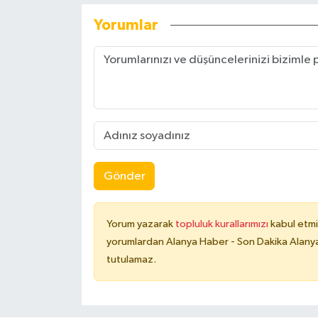
Yorumlar
Gönder
Yorum yazarak
topluluk kurallarımızı
kabul etmi
yorumlardan Alanya Haber - Son Dakika Alanya
tutulamaz.