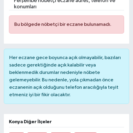
Perşembe nöbetçi eczane adres, telefon ve
konumları
Bu bölgede nöbetçi bir eczane bulunamadı.
Her eczane gece boyunca açık olmayabilir, bazıları
sadece gerektiğinde açık kalabilir veya
beklenmedik durumlar nedeniyle nöbete
gelemeyebilir. Bu nedenle, yola çıkmadan önce
eczanenin açık olduğunu telefon aracılığıyla teyit
etmeniz iyi bir fikir olacaktır.
Konya Diğer İlçeler