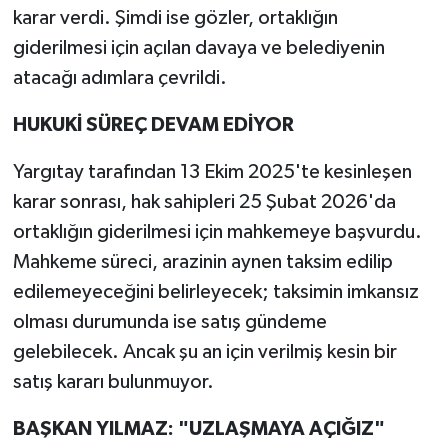
karar verdi. Şimdi ise gözler, ortaklığın
giderilmesi için açılan davaya ve belediyenin
atacağı adımlara çevrildi.
HUKUKİ SÜREÇ DEVAM EDİYOR
Yargıtay tarafından 13 Ekim 2025'te kesinleşen
karar sonrası, hak sahipleri 25 Şubat 2026'da
ortaklığın giderilmesi için mahkemeye başvurdu.
Mahkeme süreci, arazinin aynen taksim edilip
edilemeyeceğini belirleyecek; taksimin imkansız
olması durumunda ise satış gündeme
gelebilecek. Ancak şu an için verilmiş kesin bir
satış kararı bulunmuyor.
BAŞKAN YILMAZ: "UZLAŞMAYA AÇIĞIZ"