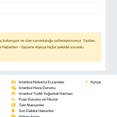
ş bulunuyor ve tüm sorumluluğu üstleniyorsunuz. Yazılan
 Haberleri - Gazete Alanya hiçbir şekilde sorumlu
İstanbul Nöbetçi Eczaneler
Künye
İstanbul Hava Durumu
İstanbul Trafik Yoğunluk Haritası
Puan Durumu ve Fikstür
Tüm Manşetler
Son Dakika Haberleri
Haber Arşivi