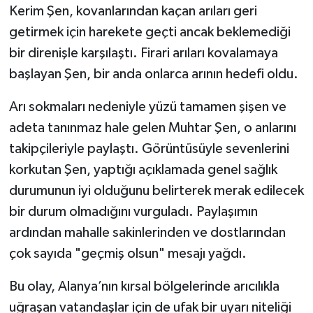
Kerim Şen, kovanlarından kaçan arıları geri
getirmek için harekete geçti ancak beklemediği
bir direnişle karşılaştı. Firari arıları kovalamaya
başlayan Şen, bir anda onlarca arının hedefi oldu.
Arı sokmaları nedeniyle yüzü tamamen şişen ve
adeta tanınmaz hale gelen Muhtar Şen, o anlarını
takipçileriyle paylaştı. Görüntüsüyle sevenlerini
korkutan Şen, yaptığı açıklamada genel sağlık
durumunun iyi olduğunu belirterek merak edilecek
bir durum olmadığını vurguladı. Paylaşımın
ardından mahalle sakinlerinden ve dostlarından
çok sayıda "geçmiş olsun" mesajı yağdı.
Bu olay, Alanya’nın kırsal bölgelerinde arıcılıkla
uğraşan vatandaşlar için de ufak bir uyarı niteliği