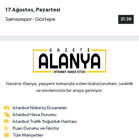
17 Ağustos, Pazartesi
Samsunspor - Göztepe
21:30
Gazete Alanya, yepyeni temasıyla sizleri buluştururken, sadelik
ve modernizmi bir araya getiriyor.
İstanbul Nöbetçi Eczaneler
İstanbul Hava Durumu
İstanbul Trafik Yoğunluk Haritası
Puan Durumu ve Fikstür
Tüm Manşetler